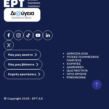
ΔΗΜΟΣΙΑ ΑΞΙΑ
Πώς μας ακούτε
ΥΠ/ΣΙΕΣ ΠΟΛΥΜΕΣΙΚΗΣ
ΠΛΗΡ/ΣΗΣ
ΧΟΡΗΓΙΕΣ
Πώς μας βλέπετε
ΔΙΑΦΗΜΙΣΗ
ΙΔΙΩΤΙΚΟΤΗΤΑ
ΟΡΟΙ ΧΡΗΣΗΣ
Συχνές ερωτήσεις
ΕΠΙΚΟΙΝΩΝΙΑ
© Copyright 2026 - ΕΡΤ Α.Ε.